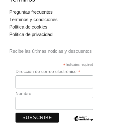
Preguntas frecuentes
Términos y condiciones
Política de cookies
Política de privacidad
Recibe las últimas noticias y descuentos
*
indicates required
*
Dirección de correo electrónico
Nombre